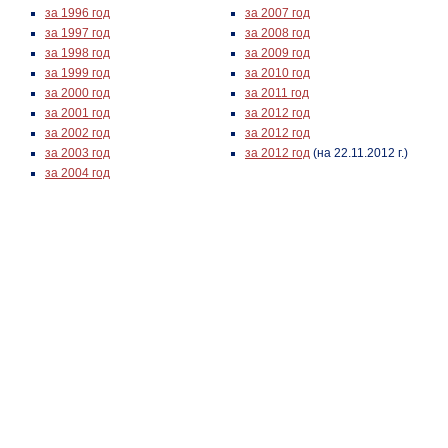
за 1996 год
за 2007 год
за 1997 год
за 2008 год
за 1998 год
за 2009 год
за 1999 год
за 2010 год
за 2000 год
за 2011 год
за 2001 год
за 2012 год
за 2002 год
за 2012 год
за 2003 год
за 2012 год
(на 22.11.2012 г.)
за 2004 год