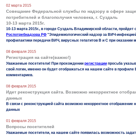
02 марта 2015
Совещание Федеральной службы по надзору в сфере защи
потребителей и благополучия человека, г. Суздаль
10-13 марта 2015г.
10-13 марта 2015г., в городе Суздаль Владимирской области, пройдет
Роспотребнадзора РФ
"Эпидемиологический надзор за ВИЧ-инфекцие
профилактики передачи ВИЧ, вирусных гепатитов В и С при оказании 
08 февраля 2015
Регистрация на сайте(важно!)
Уважаемые посетители! При прохождении
регистрации
просьба указыв
свой логин, именно он будет отображаться на нашем сайте в профиле
комментариев.
08 февраля 2015
Идет реконструкция сайта. Возможно некорректное отобра
данных
В связи с реконструкцией сайта возможно некорректное отображение 
данных
01 февраля 2015
Вопросы посетителей
Уважаемые посетители, на нашем сайте появилась возможность задат