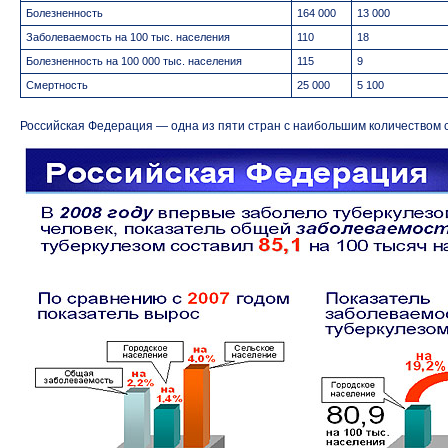
Болезненность
164 000
13 000
Заболеваемость на 100 тыс. населения
110
18
Болезненность на 100 000 тыс. населения
115
9
Смертность
25 000
5 100
Российская Федерация — одна из пяти стран с наибольшим количеством с