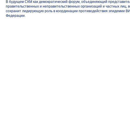
В будущем СКМ как демократический форум, объединяющий представител
правительственных и неправительственных организаций и частных лиц, 
сохранит лидирующую роль в координации противодействия эпидемии ВИ
Федерации.